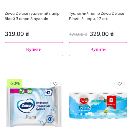
Zewa Deluxe туалетний папір
Туалетний папір Zewa Deluxe
білий 3 шари 8 рулонів
Білий, 3 шари, 12 шт.
319,00 ₴
329,00 ₴
470,00 ₴
Купити
Купити
-30%