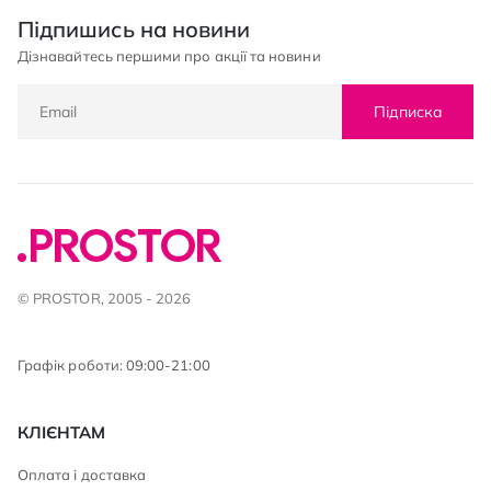
Підпишись на новини
Дізнавайтесь першими про акції та новини
Підписка
© PROSTOR, 2005 - 2026
Графік роботи: 09:00-21:00
КЛІЄНТАМ
Оплата і доставка