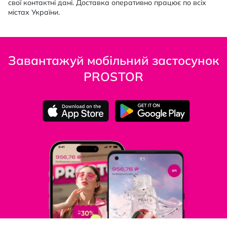
свої контактні дані. Доставка оперативно працює по всіх
містах України.
Завантажуй мобільний застосунок
PROSTOR