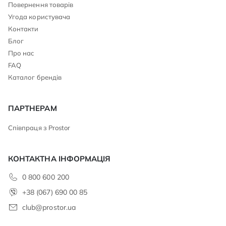
Повернення товарів
Угода користувача
Контакти
Блог
Про нас
FAQ
Каталог брендів
ПАРТНЕРАМ
Співпраця з Prostor
КОНТАКТНА ІНФОРМАЦІЯ
0 800 600 200
+38 (067) 690 00 85
club@prostor.ua