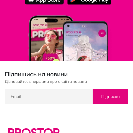
Підпишись на новини
Дізнавайтесь першими про акції та новини
Підписка