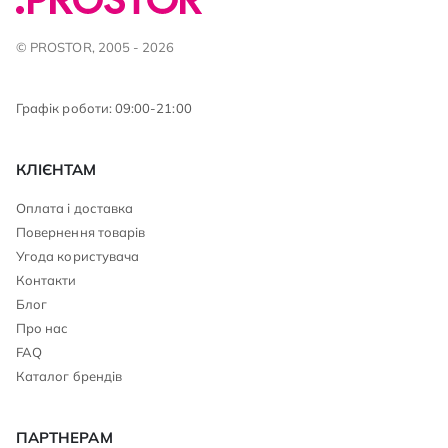
© PROSTOR, 2005 - 2026
Графік роботи: 09:00-21:00
КЛІЄНТАМ
Оплата і доставка
Повернення товарів
Угода користувача
Контакти
Блог
Про нас
FAQ
Каталог брендів
ПАРТНЕРАМ