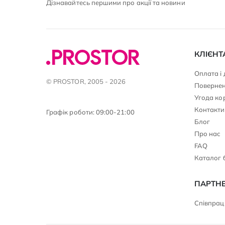
Дізнавайтесь першими про акції та новини
КЛІЄНТ
Оплата і
© PROSTOR, 2005 - 2026
Повернен
Угода ко
Контакти
Графік роботи: 09:00-21:00
Блог
Про нас
FAQ
Каталог 
ПАРТН
Співпраця