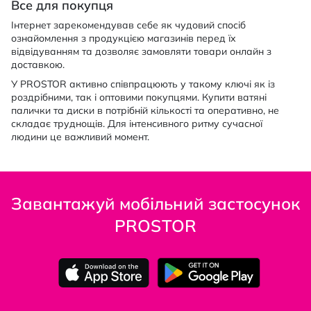
Все для покупця
Інтернет зарекомендував себе як чудовий спосіб
ознайомлення з продукцією магазинів перед їх
відвідуванням та дозволяє замовляти товари онлайн з
доставкою.
У PROSTOR активно співпрацюють у такому ключі як із
роздрібними, так і оптовими покупцями. Купити ватяні
палички та диски в потрібній кількості та оперативно, не
складає труднощів. Для інтенсивного ритму сучасної
людини це важливий момент.
Завантажуй мобільний застосунок
PROSTOR