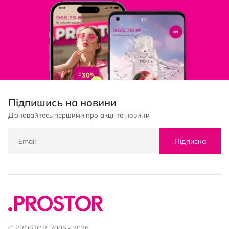
Підпишись на новини
Дізнавайтесь першими про акції та новини
Підписка
© PROSTOR, 2005 - 2026