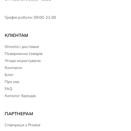
Графік роботи: 09:00-21:00
КЛІЄНТАМ
Оплата і доставка
Повернення товарів
Угода користувача
Контакти
Блог
Про нас
FAQ
Каталог брендів
ПАРТНЕРАМ
Співпраця з Prostor