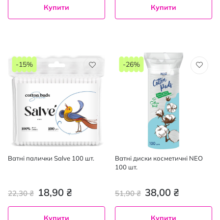
Купити
Купити
-15%
-26%
Ватні палички Salve 100 шт.
Ватні диски косметичні NEO
100 шт.
18,90 ₴
38,00 ₴
22,30 ₴
51,90 ₴
Купити
Купити