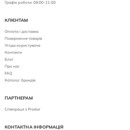
Графік роботи: 09:00-21:00
КЛІЄНТАМ
Оплата і доставка
Повернення товарів
Угода користувача
Контакти
Блог
Про нас
FAQ
Каталог брендів
ПАРТНЕРАМ
Співпраця з Prostor
КОНТАКТНА ІНФОРМАЦІЯ