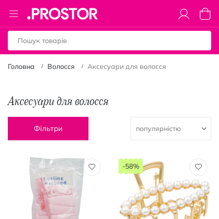
Toggle
Коши
Nav
Головна
Волосся
Аксесуари для волосся
Аксесуари для волосся
Фільтри
-58%