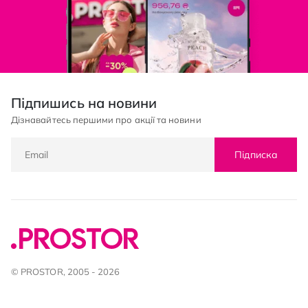
Підпишись на новини
Дізнавайтесь першими про акції та новини
Підписка
© PROSTOR, 2005 - 2026