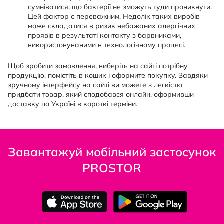
сумніватися, що бактерії не зможуть туди проникнути.
Цей фактор є переважним. Недолік таких виробів
може складатися в ризик небажаних алергічних
проявів в результаті контакту з барвниками,
використовуваними в технологічному процесі.
Щоб зробити замовлення, виберіть на сайті потрібну
продукцію, помістіть в кошик і оформите покупку. Завдяки
зручному інтерфейсу на сайті ви можете з легкістю
придбати товар, який сподобався онлайн, оформивши
доставку по Україні в короткі терміни.
Завантажуй мобільний застосунок
PROSTOR