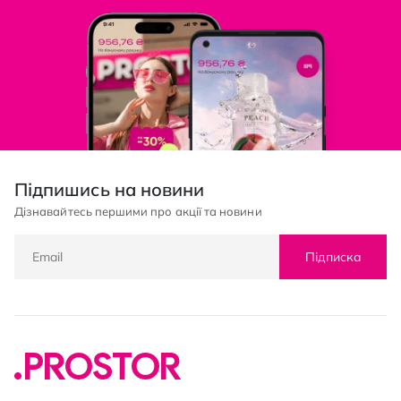
Підпишись на новини
Дізнавайтесь першими про акції та новини
Підписка