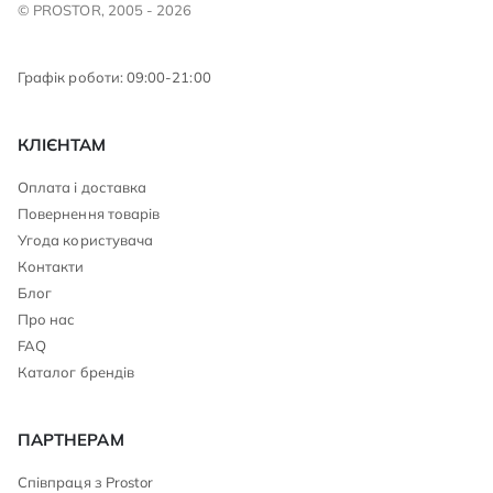
© PROSTOR, 2005 - 2026
Графік роботи: 09:00-21:00
КЛІЄНТАМ
Оплата і доставка
Повернення товарів
Угода користувача
Контакти
Блог
Про нас
FAQ
Каталог брендів
ПАРТНЕРАМ
Співпраця з Prostor