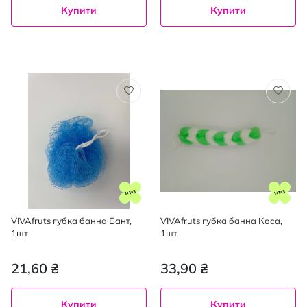
Купити
Купити
VIVAfruts губка банна Бант,
VIVAfruts губка банна Коса,
1шт
1шт
21,60 ₴
33,90 ₴
Купити
Купити