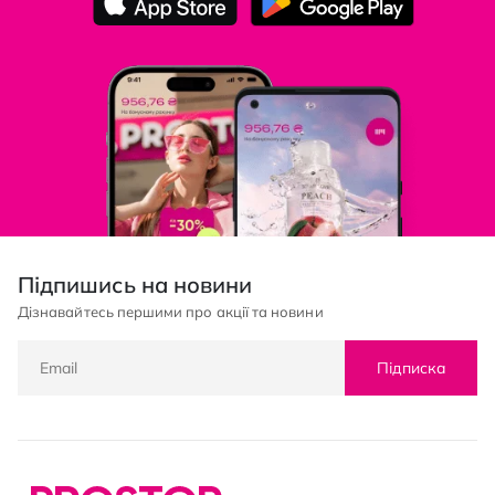
Підпишись на новини
Дізнавайтесь першими про акції та новини
Підписка