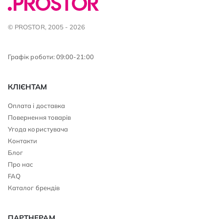
© PROSTOR, 2005 - 2026
Графік роботи: 09:00-21:00
КЛІЄНТАМ
Оплата і доставка
Повернення товарів
Угода користувача
Контакти
Блог
Про нас
FAQ
Каталог брендів
ПАРТНЕРАМ