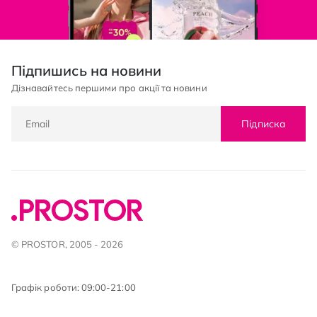
Підпишись на новини
Дізнавайтесь першими про акції та новини
Підписка
© PROSTOR, 2005 - 2026
Графік роботи: 09:00-21:00