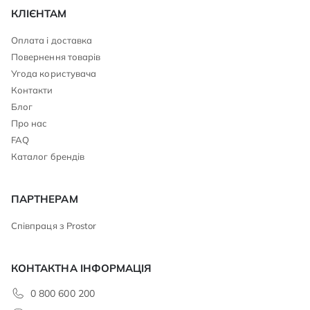
КЛІЄНТАМ
Оплата і доставка
Повернення товарів
Угода користувача
Контакти
Блог
Про нас
FAQ
Каталог брендів
ПАРТНЕРАМ
Співпраця з Prostor
КОНТАКТНА ІНФОРМАЦІЯ
0 800 600 200