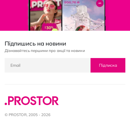
Підпишись на новини
Дізнавайтесь першими про акції та новини
Підписка
© PROSTOR, 2005 - 2026