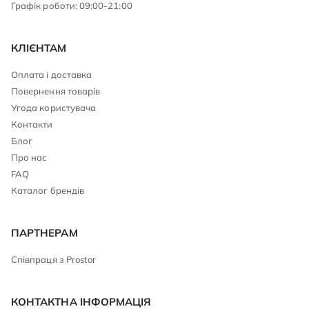
Графік роботи: 09:00-21:00
КЛІЄНТАМ
Оплата і доставка
Повернення товарів
Угода користувача
Контакти
Блог
Про нас
FAQ
Каталог брендів
ПАРТНЕРАМ
Співпраця з Prostor
КОНТАКТНА ІНФОРМАЦІЯ