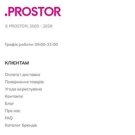
© PROSTOR, 2005 - 2026
Графік роботи: 09:00-21:00
КЛІЄНТАМ
Оплата і доставка
Повернення товарів
Угода користувача
Контакти
Блог
Про нас
FAQ
Каталог брендів