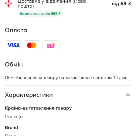
Доставка у відділення (Нова
від 69 ₴
пошта)
безкоштовно від 899 ₴
Оплата
Обмін
Обмін/повернення товару належної якості протягом 14 днів.
Характеристики
Характеристики
Польща
Dove