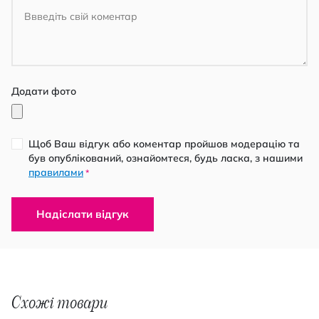
Додати фото
Щоб Ваш відгук або коментар пройшов модерацію та
був опублікований, ознайомтеся, будь ласка, з нашими
правилами
*
Надіслати відгук
Схожі товари