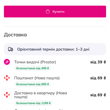
Купити
Доставка
Орієнтовний термін доставки: 1–3 дні
Точки видачі (Prostor)
від 39 ₴
безкоштовно від 499 ₴
Поштомат (Нова пошта)
від 69 ₴
безкоштовно від 699 ₴
Доставка в квартиру (Нова
від 69 ₴
пошта)
безкоштовно від 1199 ₴