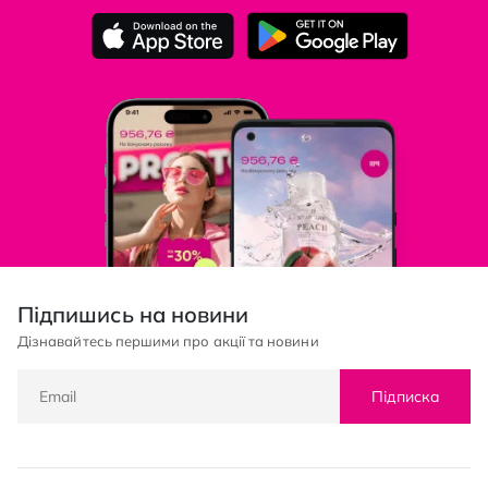
Підпишись на новини
Дізнавайтесь першими про акції та новини
Підписка