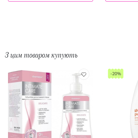
З цим товаром купують
-20%