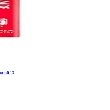
уючий 13