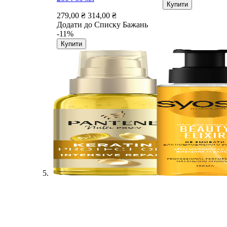
Купити
279,00 ₴
314,00 ₴
Додати до Списку Бажань
-11%
Купити