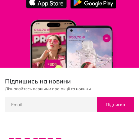
Підпишись на новини
Дізнавайтесь першими про акції та новини
Підписка