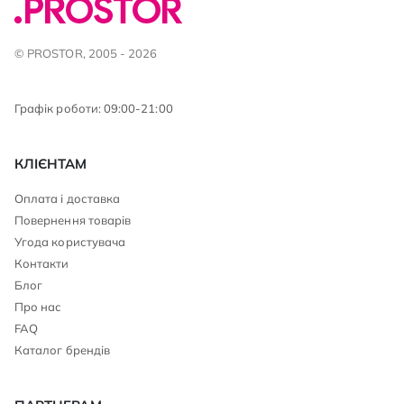
© PROSTOR, 2005 - 2026
Графік роботи: 09:00-21:00
КЛІЄНТАМ
Оплата і доставка
Повернення товарів
Угода користувача
Контакти
Блог
Про нас
FAQ
Каталог брендів