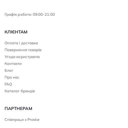
Графік роботи: 09:00-21:00
КЛІЄНТАМ
Оплата і доставка
Повернення товарів
Угода користувача
Контакти
Блог
Про нас
FAQ
Каталог брендів
ПАРТНЕРАМ
Співпраця з Prostor