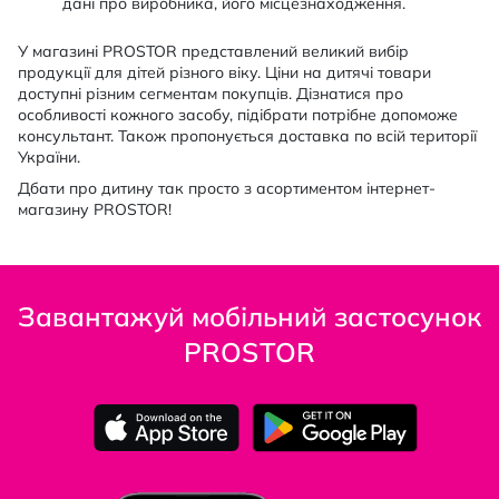
дані про виробника, його місцезнаходження.
У магазині PROSTOR представлений великий вибір
продукції для дітей різного віку. Ціни на дитячі товари
доступні різним сегментам покупців. Дізнатися про
особливості кожного засобу, підібрати потрібне допоможе
консультант. Також пропонується доставка по всій території
України.
Дбати про дитину так просто з асортиментом інтернет-
магазину PROSTOR!
Завантажуй мобільний застосунок
PROSTOR