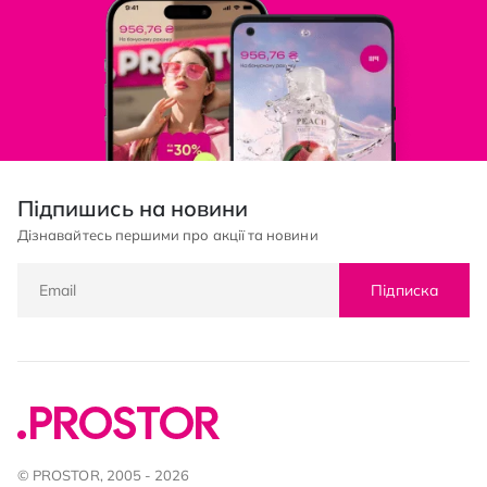
Підпишись на новини
Дізнавайтесь першими про акції та новини
Підписка
© PROSTOR, 2005 - 2026