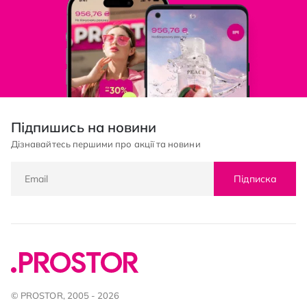
Підпишись на новини
Дізнавайтесь першими про акції та новини
Підписка
© PROSTOR, 2005 - 2026