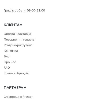
Графік роботи: 09:00-21:00
КЛІЄНТАМ
Оплата і доставка
Повернення товарів
Угода користувача
Контакти
Блог
Про нас
FAQ
Каталог брендів
ПАРТНЕРАМ
Співпраця з Prostor