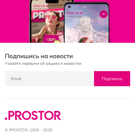
Подпишись на новости
Узнайте первыми об акциях и новостях
Подписка
© PROSTOR, 2005 - 2026