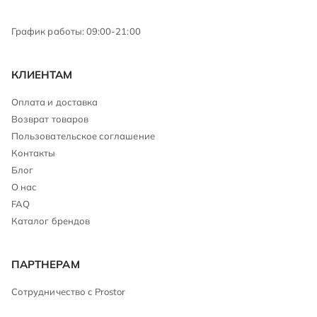
График работы: 09:00-21:00
КЛИЕНТАМ
Оплата и доставка
Возврат товаров
Пользовательское соглашение
Контакты
Блог
О нас
FAQ
Каталог брендов
ПАРТНЕРАМ
Сотрудничество с Prostor