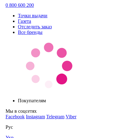
0 800 600 200
Точки выдачи
Газета
Отследить заказ
Все бренды
Покупателям
Мы в соцсетях
Facebook
Instagram
Telegram
Viber
Рус
Укр