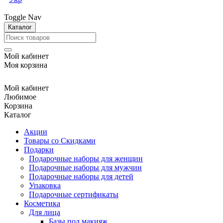
Toggle Nav
Каталог
Мой кабинет
Моя корзина
Мой кабинет
Любимое
Корзина
Каталог
Акции
Товары со Скидками
Подарки
Подарочные наборы для женщин
Подарочные наборы для мужчин
Подарочные наборы для детей
Упаковка
Подарочные сертификаты
Косметика
Для лица
Базы под макияж