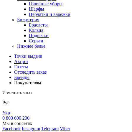
Головные уборы
Шарфы
Перчатки и варежки
Бижутерия
Браслеты
Кольца
Подвески
Серьги
Нижнее белье
Точки выдачи
Акции
Газеты
Отследить заказ
Бренды
Покупателям
Изменить язык
Рус
Укр
0 800 600 200
Мы в соцсетях
Facebook
Instagram
Telegram
Viber