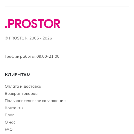
© PROSTOR, 2005 - 2026
График работы: 09:00-21:00
КЛИЕНТАМ
Оплата и доставка
Возврат товаров
Пользовательское соглашение
Контакты
Блог
О нас
FAQ