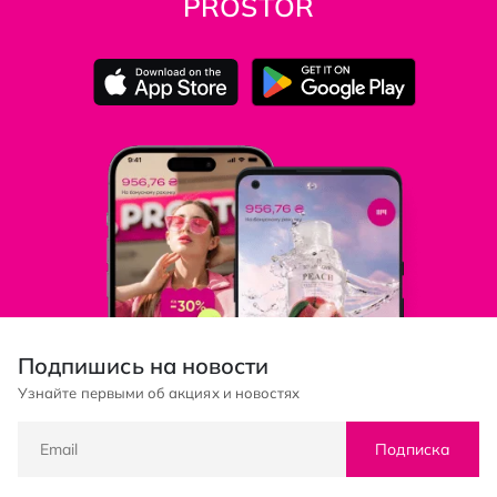
PROSTOR
Подпишись на новости
Узнайте первыми об акциях и новостях
Подписка