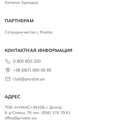
Каталог брендов
ПАРТНЕРАМ
Сотрудничество с Prostor
КОНТАКТНАЯ ИНФОРМАЦИЯ
0 800 600 200
+38 (067) 690 00 85
club@prostor.ua
АДРЕС
ТОВ «НУМИС» 49106, г. Днепр,
б-р Славы, 7К тел.: (056) 376 79 61
office@prostor.ua