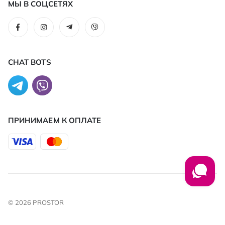
МЫ В СОЦСЕТЯХ
CHAT BOTS
ПРИНИМАЕМ К ОПЛАТЕ
© 2026 PROSTOR