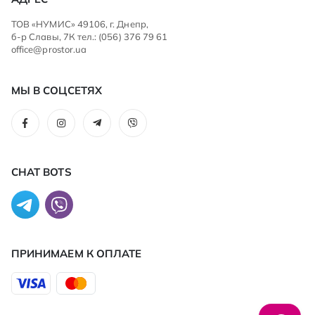
ТОВ «НУМИС» 49106, г. Днепр,
б-р Славы, 7К тел.: (056) 376 79 61
office@prostor.ua
МЫ В СОЦСЕТЯХ
CHAT BOTS
ПРИНИМАЕМ К ОПЛАТЕ