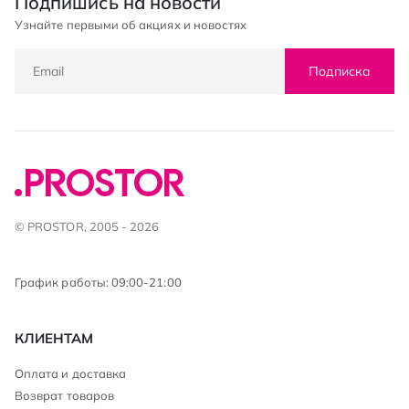
Подпишись на новости
Узнайте первыми об акциях и новостях
Подписка
© PROSTOR, 2005 - 2026
График работы: 09:00-21:00
КЛИЕНТАМ
Оплата и доставка
Возврат товаров