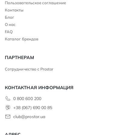
Пользовательское соглашение
Контакты
Блог
О нас
FAQ
Каталог брендов
ПАРТНЕРАМ
Сотрудничество с Prostor
КОНТАКТНАЯ ИНФОРМАЦИЯ
0 800 600 200
+38 (067) 690 00 85
club@prostor.ua
АДРЕС