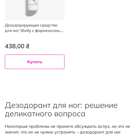
Дезодорирующее средство
для ног Shelly с фарнезолом,
100 мл
438,00 ₴
Купить
Дезодорант для ног: решение
деликатного вопроса
Некоторые проблемы не принято обсуждать вслух, но это не
значит, что их не нужно устранять – дезодорант для ног