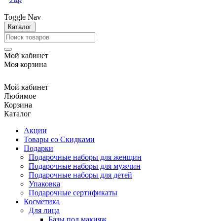
Toggle Nav
Каталог
Мой кабинет
Моя корзина
Мой кабинет
Любимое
Корзина
Каталог
Акции
Товары со Скидками
Подарки
Подарочные наборы для женщин
Подарочные наборы для мужчин
Подарочные наборы для детей
Упаковка
Подарочные сертификаты
Косметика
Для лица
Базы под макияж