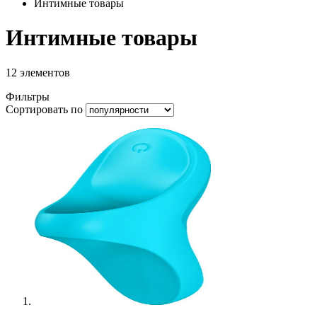
Интимные товары
Интимные товары
12
элементов
Фильтры
Сортировать по