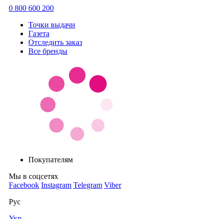
0 800 600 200
Точки выдачи
Газета
Отследить заказ
Все бренды
Покупателям
Мы в соцсетях
Facebook
Instagram
Telegram
Viber
Рус
Укр