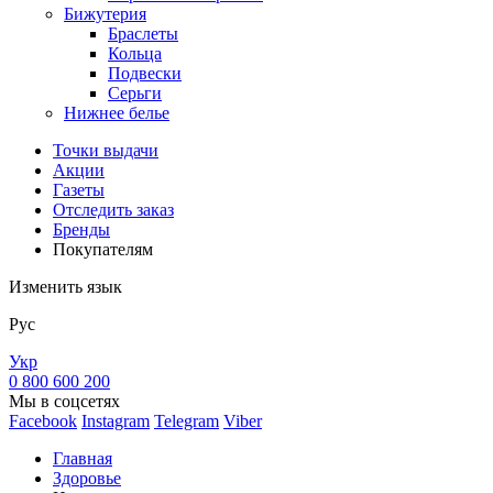
Бижутерия
Браслеты
Кольца
Подвески
Серьги
Нижнее белье
Точки выдачи
Акции
Газеты
Отследить заказ
Бренды
Покупателям
Изменить язык
Рус
Укр
0 800 600 200
Мы в соцсетях
Facebook
Instagram
Telegram
Viber
Главная
Здоровье