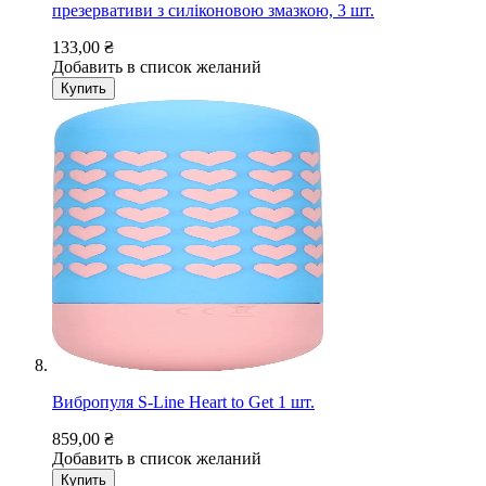
презервативи з силіконовою змазкою, 3 шт.
133,00 ₴
Добавить в список желаний
Купить
Вибропуля S-Line Heart to Get 1 шт.
859,00 ₴
Добавить в список желаний
Купить