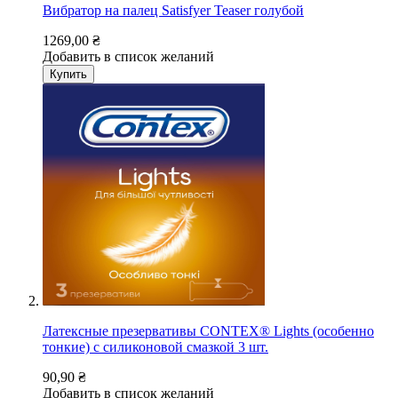
Вибратор на палец Satisfyer Teaser голубой
1269,00 ₴
Добавить в список желаний
Купить
Латексные презервативы CONTEX® Lights (особенно
тонкие) с силиконовой смазкой 3 шт.
90,90 ₴
Добавить в список желаний