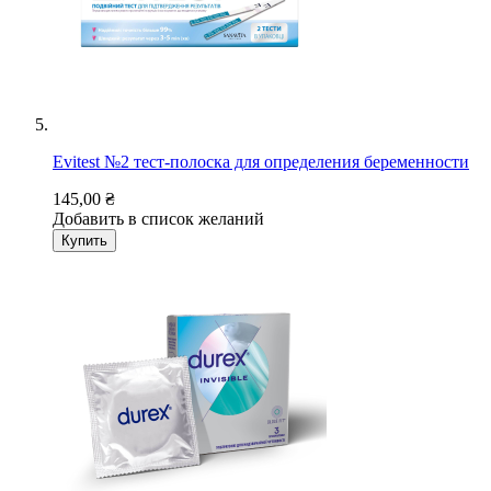
Evitest №2 тест-полоска для определения беременности
145,00 ₴
Добавить в список желаний
Купить