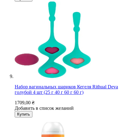
Набор вагинальных шариков Кегеля Rithual Deva
голубой 4 шт (25 г 40 г 60 г 60 г)
1709,00 ₴
Добавить в список желаний
Купить