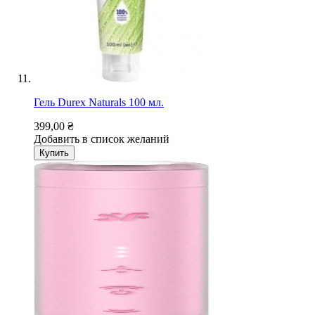
Гель Durex Naturals 100 мл.
399,00 ₴
Добавить в список желаний
Купить