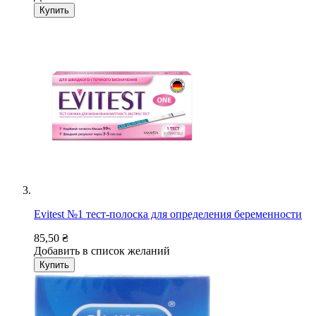
Купить
Evitest №1 тест-полоска для определения беременности
85,50 ₴
Добавить в список желаний
Купить