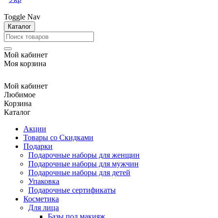
Toggle Nav
Каталог
Мой кабинет
Моя корзина
Мой кабинет
Любимое
Корзина
Каталог
Акции
Товары со Скидками
Подарки
Подарочные наборы для женщин
Подарочные наборы для мужчин
Подарочные наборы для детей
Упаковка
Подарочные сертификаты
Косметика
Для лица
Базы под макияж