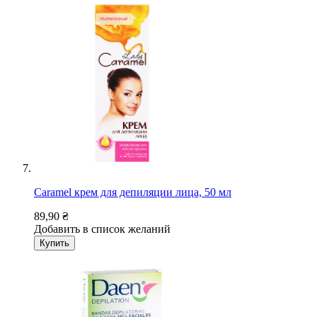
Caramel крем для депиляции лица, 50 мл
89,90 ₴
Добавить в список желаний
Купить