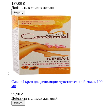
187,00 ₴
Добавить в список желаний
Купить
Caramel крем для депиляции чувствительной кожи, 100
мл
99,90 ₴
Добавить в список желаний
Купить