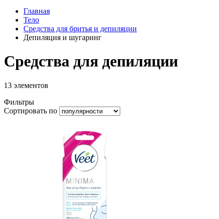
Главная
Тело
Средства для бритья и депиляции
Депиляция и шугаринг
Средства для депиляции
13
элементов
Фильтры
Сортировать по