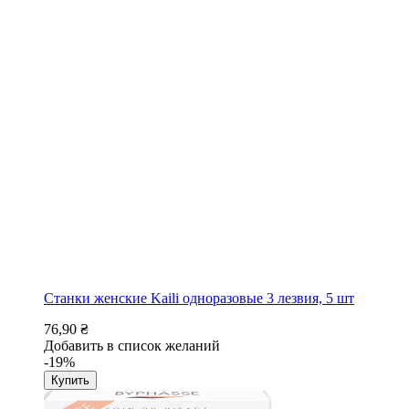
Станки женские Kaili одноразовые 3 лезвия, 5 шт
76,90 ₴
Добавить в список желаний
-19%
Купить