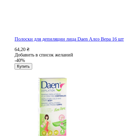
Полоски для депиляции лица Daen Алоэ Вера 16 шт
64,20 ₴
Добавить в список желаний
-40%
Купить