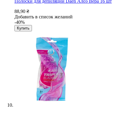
Полоски для депиляции Daen Алоэ Вера 16 шт
88,90 ₴
Добавить в список желаний
-40%
Купить