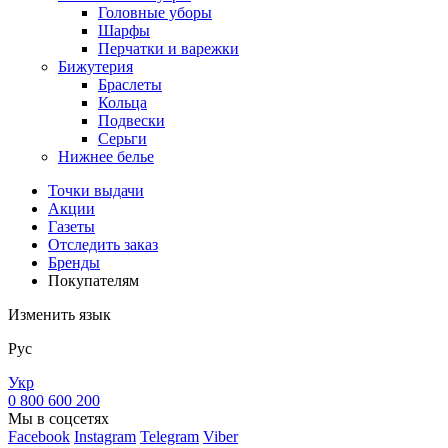
Головные уборы
Шарфы
Перчатки и варежки
Бижутерия
Браслеты
Кольца
Подвески
Серьги
Нижнее белье
Точки выдачи
Акции
Газеты
Отследить заказ
Бренды
Покупателям
Изменить язык
Рус
Укр
0 800 600 200
Мы в соцсетях
Facebook
Instagram
Telegram
Viber