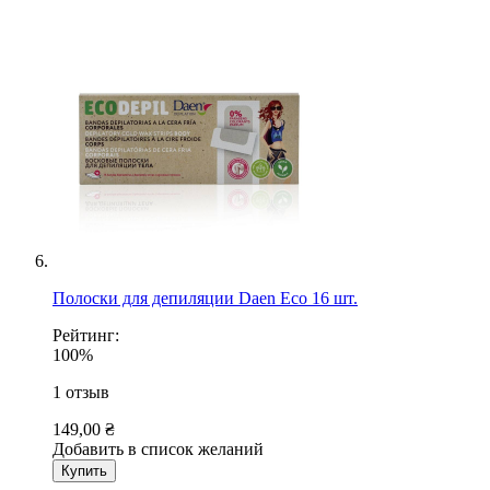
Полоски для депиляции Daen Eco 16 шт.
Рейтинг:
100%
1
отзыв
149,00 ₴
Добавить в список желаний
Купить