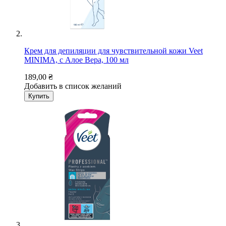
Крем для депиляции для чувствительной кожи Veet
MINIMA, с Алое Вера, 100 мл
189,00 ₴
Добавить в список желаний
Купить