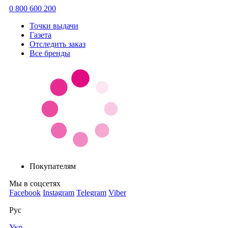
0 800 600 200
Точки выдачи
Газета
Отследить заказ
Все бренды
Покупателям
Мы в соцсетях
Facebook
Instagram
Telegram
Viber
Рус
Укр