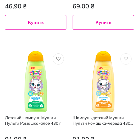
46,90 ₴
69,00 ₴
Купить
Купить
Детский шампунь Мульти-
Шампунь детский Мульти-
Пульти Ромашка-алоэ 430 г
Пульти Ромашка-черёда 430
мл