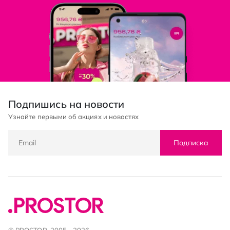
Подпишись на новости
Узнайте первыми об акциях и новостях
Подписка
© PROSTOR, 2005 - 2026