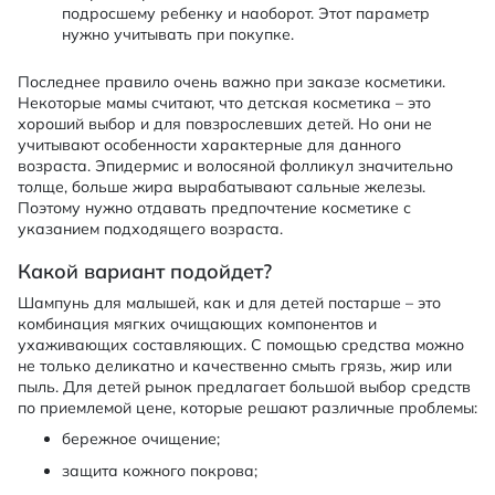
подросшему ребенку и наоборот. Этот параметр
нужно учитывать при покупке.
Последнее правило очень важно при заказе косметики.
Некоторые мамы считают, что детская косметика – это
хороший выбор и для повзрослевших детей. Но они не
учитывают особенности характерные для данного
возраста. Эпидермис и волосяной фолликул значительно
толще, больше жира вырабатывают сальные железы.
Поэтому нужно отдавать предпочтение косметике с
указанием подходящего возраста.
Какой вариант подойдет?
Шампунь для малышей, как и для детей постарше – это
комбинация мягких очищающих компонентов и
ухаживающих составляющих. С помощью средства можно
не только деликатно и качественно смыть грязь, жир или
пыль. Для детей рынок предлагает большой выбор средств
по приемлемой цене, которые решают различные проблемы:
бережное очищение;
защита кожного покрова;