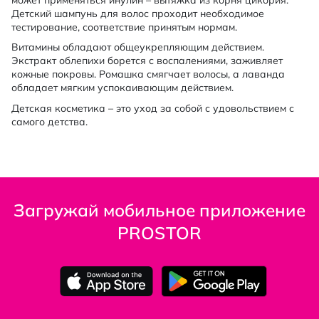
Детский шампунь для волос проходит необходимое
тестирование, соответствие принятым нормам.
Витамины обладают общеукрепляющим действием.
Экстракт облепихи борется с воспалениями, заживляет
кожные покровы. Ромашка смягчает волосы, а лаванда
обладает мягким успокаивающим действием.
Детская косметика – это уход за собой с удовольствием с
самого детства.
Загружай мобильное приложение
PROSTOR