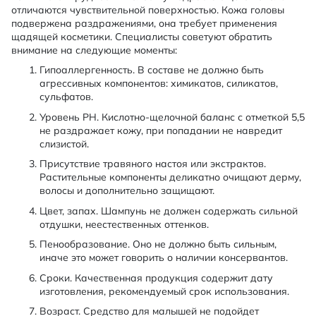
отличаются чувствительной поверхностью. Кожа головы
подвержена раздражениями, она требует применения
щадящей косметики. Специалисты советуют обратить
внимание на следующие моменты:
Гипоаллергенность. В составе не должно быть
агрессивных компонентов: химикатов, силикатов,
сульфатов.
Уровень PH. Кислотно-щелочной баланс с отметкой 5,5
не раздражает кожу, при попадании не навредит
слизистой.
Присутствие травяного настоя или экстрактов.
Растительные компоненты деликатно очищают дерму,
волосы и дополнительно защищают.
Цвет, запах. Шампунь не должен содержать сильной
отдушки, неестественных оттенков.
Пенообразование. Оно не должно быть сильным,
иначе это может говорить о наличии консервантов.
Сроки. Качественная продукция содержит дату
изготовления, рекомендуемый срок использования.
Возраст. Средство для малышей не подойдет