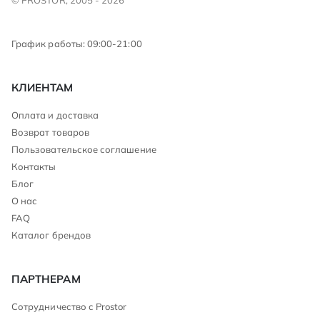
График работы: 09:00-21:00
КЛИЕНТАМ
Оплата и доставка
Возврат товаров
Пользовательское соглашение
Контакты
Блог
О нас
FAQ
Каталог брендов
ПАРТНЕРАМ
Сотрудничество с Prostor