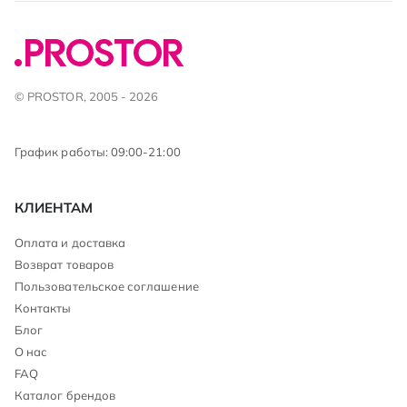
© PROSTOR, 2005 - 2026
График работы: 09:00-21:00
КЛИЕНТАМ
Оплата и доставка
Возврат товаров
Пользовательское соглашение
Контакты
Блог
О нас
FAQ
Каталог брендов