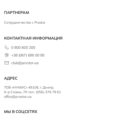
ПАРТНЕРАМ
Сотрудничество с Prostor
КОНТАКТНАЯ ИНФОРМАЦИЯ
0 800 600 200
+38 (067) 690 00 85
club@prostor.ua
АДРЕС
ТОВ «НУМИС» 49106, г. Днепр,
б-р Славы, 7К тел.: (056) 376 79 61
office@prostor.ua
МЫ В СОЦСЕТЯХ