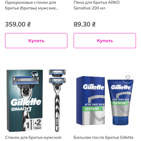
Одноразовые станки для
Пена для бритья ARKO
бритья (бритвы) мужские
Sensitive 200 мл
Gillette Blue 3 Comfort 8 шт
359,00 ₴
89,30 ₴
Купить
Купить
Станок для бритья мужской
Бальзам после бритья Gillette