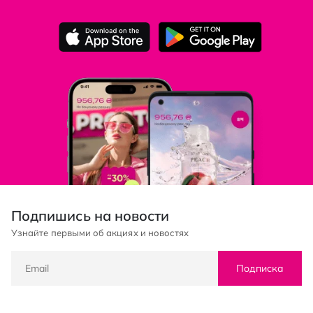
Подпишись на новости
Узнайте первыми об акциях и новостях
Подписка