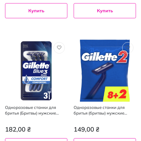
Купить
Купить
Одноразовые станки для
Одноразовые станки для
бритья (Бритвы) мужские
бритья (бритвы) мужские
Gillette Blue 3 Comfort, 3 шт.
Gillette 2, 10 шт.
182,00 ₴
149,00 ₴