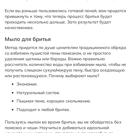
Если вы раньше пользовались готовой пеной, вам придется
привыкнуть к тому, что теперь процесс бритья будет
проходить несколько дольше. Зато результат будет
качественнее.
Мыло для бритья
Метод придется по душе ценителям традиционного обряда
со взбитием пушистой пены помазком, а не простого
удаления щетины или бороды. Важно правильно
рассчитать количество воды при взбивании мыла, чтобы не
получить слишком сухую/мокрую пену, быстро оседающую
или растекающуюся. Почему выбирают мыло?
Экономия.
Натуральный состав.
Пышная пена, хорошее скольжение.
Подходит к любой бритве.
Пользуясь мылом во время бритья, вы не обойдетесь без
помазка и чаши. Научиться добиваться идеальной