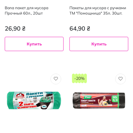
Bona пакет для мусора
Пакеты для мусора с ручками
Прочный 60л., 20шт
ТМ "Помощница" 35л. 30шт.
26,90 ₴
64,90 ₴
Купить
Купить
-20%