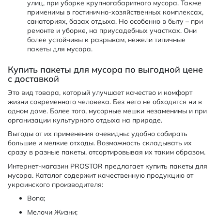
улиц, при уборке крупногабаритного мусора. Также
применимы в гостинично-хозяйственных комплексах,
санаториях, базах отдыха. Но особенно в быту – при
ремонте и уборке, на приусадебных участках. Они
более устойчивы к разрывам, нежели типичные
пакеты для мусора.
Купить пакеты для мусора по выгодной цене
с доставкой
Это вид товара, который улучшает качество и комфорт
жизни современного человека. Без него не обходятся ни в
одном доме. Более того, мусорные мешки незаменимы и при
организации культурного отдыха на природе.
Выгоды от их применения очевидны: удобно собирать
большие и мелкие отходы. Возможность складывать их
сразу в разные пакеты, отсортировывая их таким образом.
Интернет-магазин PROSTOR предлагает купить пакеты для
мусора. Каталог содержит качественную продукцию от
украинского производителя:
Bona;
Мелочи Жизни;