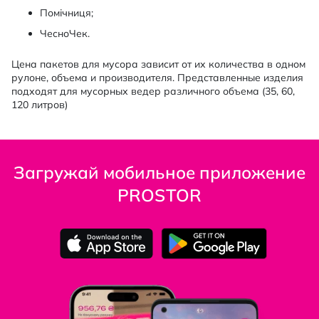
Помічниця;
ЧесноЧек.
Цена пакетов для мусора зависит от их количества в одном
рулоне, объема и производителя. Представленные изделия
подходят для мусорных ведер различного объема (35, 60,
120 литров)
Загружай мобильное приложение
PROSTOR