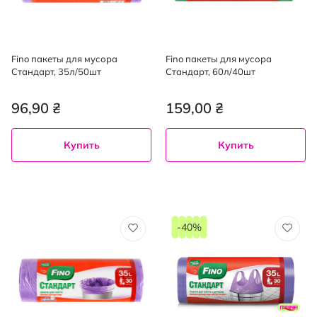
Fino пакеты для мусора
Fino пакеты для мусора
Стандарт, 35л/50шт
Стандарт, 60л/40шт
96,90 ₴
159,00 ₴
Купить
Купить
-40%