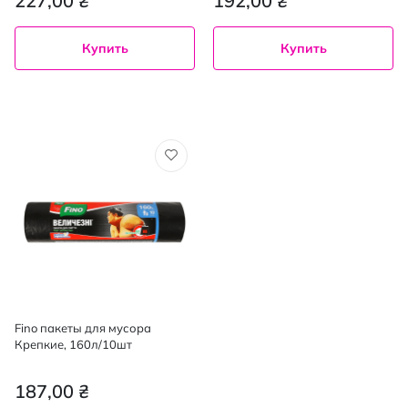
227,00 ₴
192,00 ₴
Купить
Купить
Fino пакеты для мусора
Крепкие, 160л/10шт
187,00 ₴