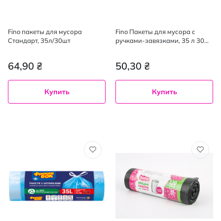
Fino пакеты для мусора
Fino Пакеты для мусора с
Cтандарт, 35л/30шт
ручками-завязками, 35 л 30
шт
64,90 ₴
50,30 ₴
Купить
Купить