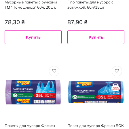
Мусорные пакеты с ручками
Fino пакеты для мусора с
ТМ "Помощница" 60л. 20шт.
затяжкой, 60л/15шт
78,30 ₴
87,90 ₴
Купить
Купить
Пакеты для мусора Фрекен
Пакет для мусора Фрекен БОК