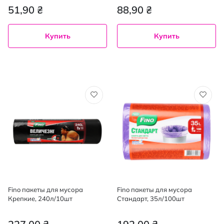
100%
51,90 ₴
88,90 ₴
Купить
Купить
Fino пакеты для мусора
Fino пакеты для мусора
Крепкие, 240л/10шт
Стандарт, 35л/100шт