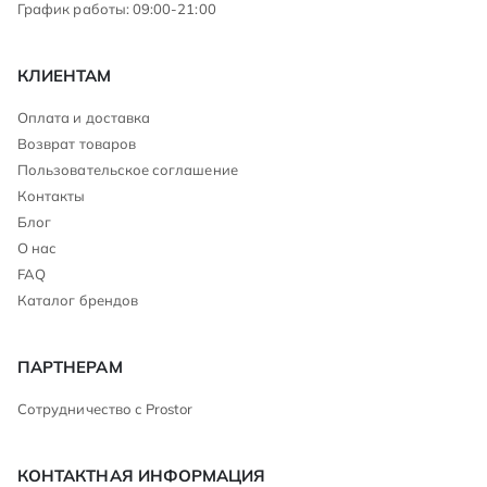
График работы: 09:00-21:00
КЛИЕНТАМ
Оплата и доставка
Возврат товаров
Пользовательское соглашение
Контакты
Блог
О нас
FAQ
Каталог брендов
ПАРТНЕРАМ
Сотрудничество с Prostor
КОНТАКТНАЯ ИНФОРМАЦИЯ