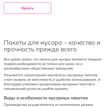
Купить
Пакеты для мусора – качество и
прочность прежде всего
Все давно знают, что пакеты для мусора являются товаром
первой необходимости не только для дома, но и
разнообразных общественных заведений.
Разумеется, характерной чертой всех мусорных пакетов
стоит назвать их вместимость и удобство использования. А
благодаря упаковке одноразовых мусорных пакетов в
специальный рулон их удобно хранить.
Виды и особенности мусорных пакетов
Производство осуществляется из полиэтилена разных