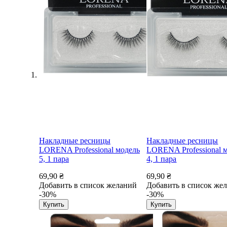
Накладные ресницы
Накладные ресницы
LORENA Professional модель
LORENA Professional 
5, 1 пара
4, 1 пара
69,90 ₴
69,90 ₴
Добавить в список желаний
Добавить в список же
-30%
-30%
Купить
Купить