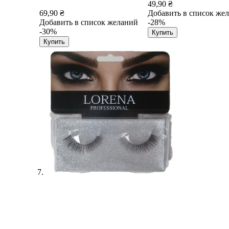
49,90 ₴
69,90 ₴
Добавить в список же
Добавить в список желаний
-28%
-30%
Купить
Купить