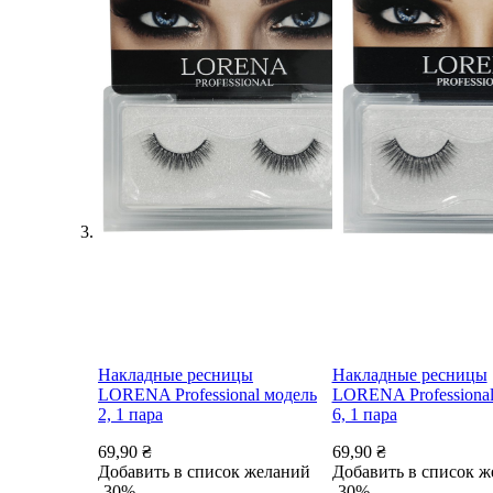
Накладные ресницы
Накладные ресницы
LORENA Professional модель
LORENA Professional
2, 1 пара
6, 1 пара
69,90 ₴
69,90 ₴
Добавить в список желаний
Добавить в список 
-30%
-30%