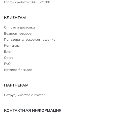
График работы: 09:00-21:00
КЛИЕНТАМ
Оплата и доставка
Возврат товаров
Пользовательское соглашение
Контакты
Блог
О нас
FAQ
Каталог брендов
ПАРТНЕРАМ
Сотрудничество с Prostor
КОНТАКТНАЯ ИНФОРМАЦИЯ