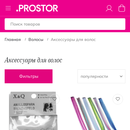
Toggle
Моя к
Nav
Главная
Волосы
Аксессуары для волос
Аксессуары для волос
Фильтры