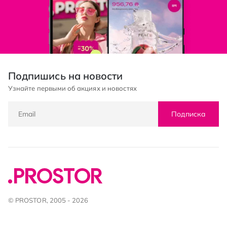
Подпишись на новости
Узнайте первыми об акциях и новостях
Подписка
© PROSTOR, 2005 - 2026