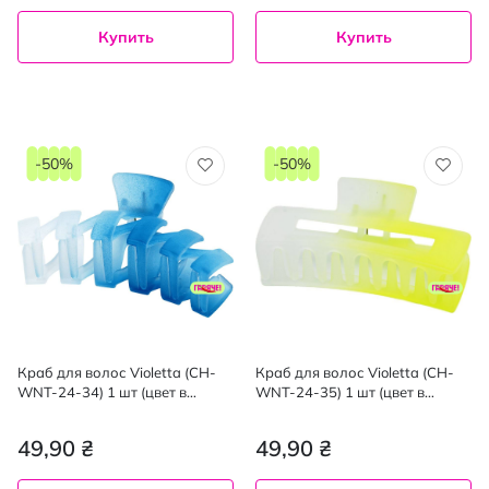
Купить
Купить
-50%
-50%
Краб для волос Violetta (CH-
Краб для волос Violetta (CH-
WNT-24-34) 1 шт (цвет в
WNT-24-35) 1 шт (цвет в
ассортименте)
ассортименте)
49,90 ₴
49,90 ₴