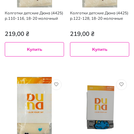
Колготки детские Дюна (4425)
Колготки детские Дюна (4425)
р.110-116, 18-20 молочный
р.122-128, 18-20 молочные
219,00 ₴
219,00 ₴
Купить
Купить