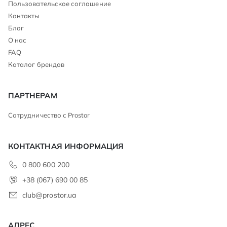
Пользовательское соглашение
Контакты
Блог
О нас
FAQ
Каталог брендов
ПАРТНЕРАМ
Сотрудничество с Prostor
КОНТАКТНАЯ ИНФОРМАЦИЯ
0 800 600 200
+38 (067) 690 00 85
club@prostor.ua
АДРЕС