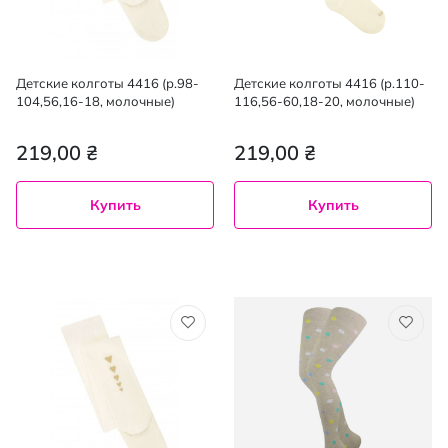
Детские колготы 4416 (р.98-
Детские колготы 4416 (р.110-
104,56,16-18, молочные)
116,56-60,18-20, молочные)
219,00 ₴
219,00 ₴
Купить
Купить