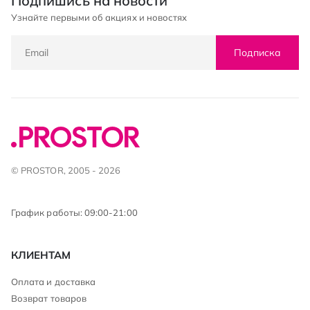
Подпишись на новости
Узнайте первыми об акциях и новостях
Подписка
© PROSTOR, 2005 - 2026
График работы: 09:00-21:00
КЛИЕНТАМ
Оплата и доставка
Возврат товаров