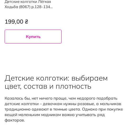
Детские колготки Лёгкая
Ходьба (8067) р.128-134
серебро меланж
199,00 ₴
Купить
Детские колготки: выбираем
цвет, состав и плотность
Казалось бы, нет ничего проще, чем недорого подобрать
детские колготки – девочкам нужны розовые, а мальчиков
традиционно одевают в темные цвета. Однако при покупке
вещей маленьким модникам важно учитывать ряд
факторов.