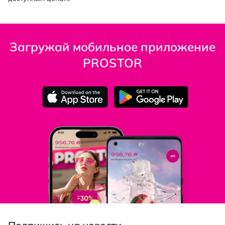
Загружай мобильное приложение
PROSTOR