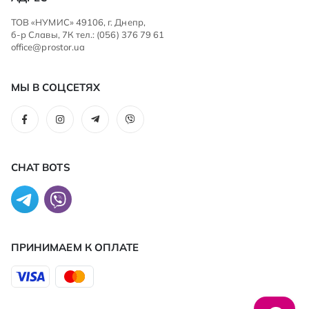
ТОВ «НУМИС» 49106, г. Днепр,
б-р Славы, 7К тел.: (056) 376 79 61
office@prostor.ua
МЫ В СОЦСЕТЯХ
CHAT BOTS
ПРИНИМАЕМ К ОПЛАТЕ