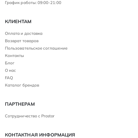
График работы: 09:00-21:00
КЛИЕНТАМ
Оплата и доставка
Возврат товаров
Пользовательское соглашение
Контакты
Блог
О нас
FAQ
Каталог брендов
ПАРТНЕРАМ
Сотрудничество с Prostor
КОНТАКТНАЯ ИНФОРМАЦИЯ