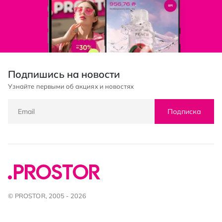
Подпишись на новости
Узнайте первыми об акциях и новостях
Подписка
© PROSTOR, 2005 - 2026