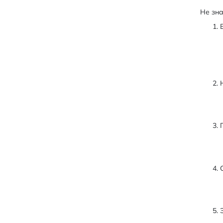
Не зна