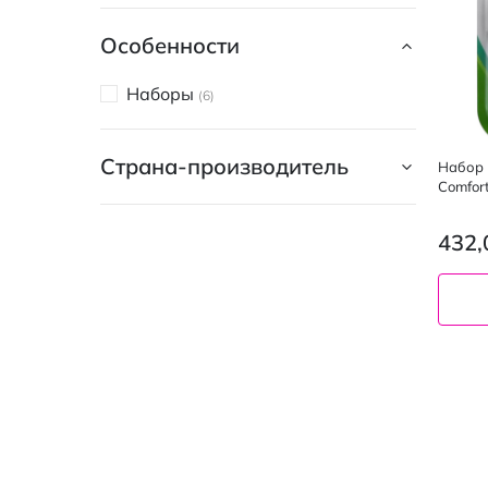
Особенности
Наборы
6
Страна-производитель
Набор 
Comfort
432,