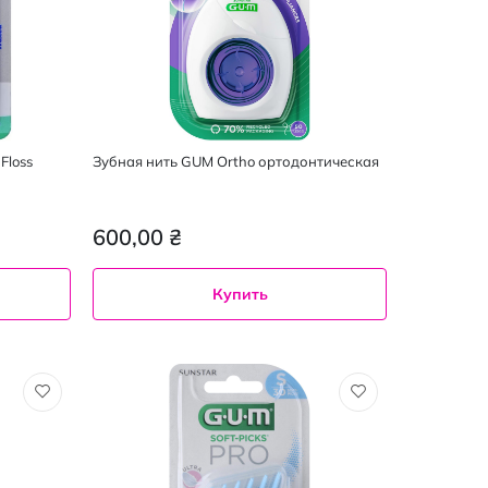
Floss
Зубная нить GUM Ortho ортодонтическая
600,00 ₴
Купить