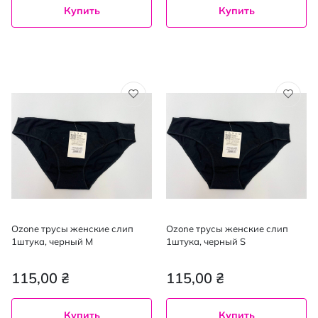
Купить
Купить
Ozone трусы женские слип
Ozone трусы женские слип
1штука, черный M
1штука, черный S
115,00 ₴
115,00 ₴
Купить
Купить