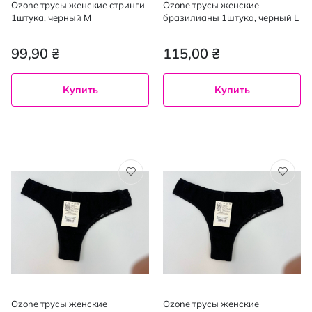
Ozone трусы женские стринги
Ozone трусы женские
1штука, черный M
бразилианы 1штука, черный L
99,90 ₴
115,00 ₴
Купить
Купить
Ozone трусы женские
Ozone трусы женские