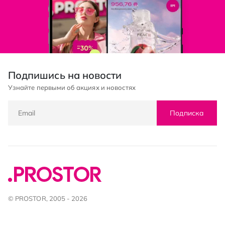
Подпишись на новости
Узнайте первыми об акциях и новостях
Подписка
© PROSTOR, 2005 - 2026