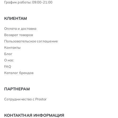
График работы: 09:00-21:00
КЛИЕНТАМ
Оплата и доставка
Возврат товаров
Пользовательское соглашение
Контакты
Блог
О нас
FAQ
Каталог брендов
ПАРТНЕРАМ
Сотрудничество с Prostor
КОНТАКТНАЯ ИНФОРМАЦИЯ