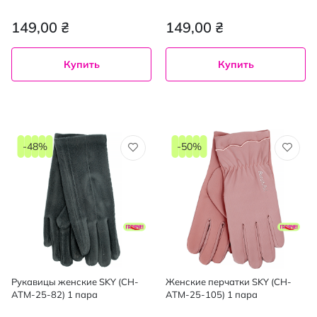
149,00 ₴
149,00 ₴
Купить
Купить
-48%
-50%
Рукавицы женские SKY (CH-
Женские перчатки SKY (CH-
ATM-25-82) 1 пара
ATM-25-105) 1 пара