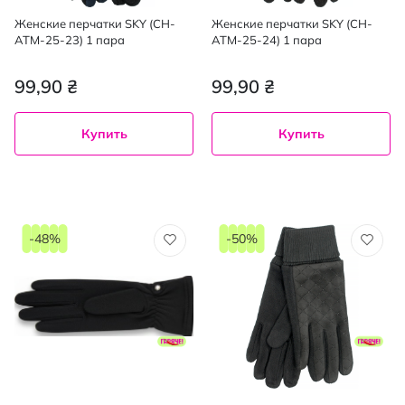
Женские перчатки SKY (CH-
Женские перчатки SKY (CH-
ATM-25-23) 1 пара
ATM-25-24) 1 пара
99,90 ₴
99,90 ₴
Купить
Купить
-48%
-50%