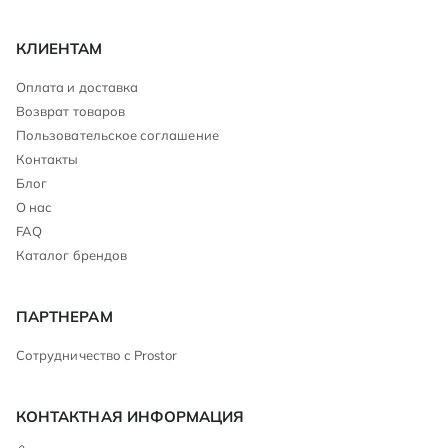
КЛИЕНТАМ
Оплата и доставка
Возврат товаров
Пользовательское соглашение
Контакты
Блог
О нас
FAQ
Каталог брендов
ПАРТНЕРАМ
Сотрудничество с Prostor
КОНТАКТНАЯ ИНФОРМАЦИЯ