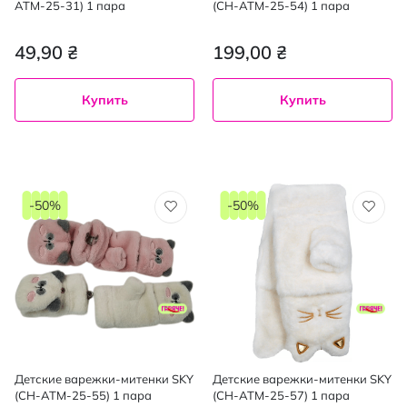
ATM-25-31) 1 пара
(CH-ATM-25-54) 1 пара
49,90 ₴
199,00 ₴
Купить
Купить
-50%
-50%
Детские варежки-митенки SKY
Детские варежки-митенки SKY
(CH-ATM-25-55) 1 пара
(CH-ATM-25-57) 1 пара