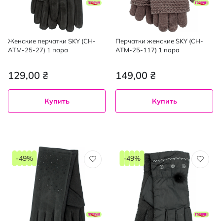
Женские перчатки SKY (CH-
Перчатки женские SKY (CH-
ATM-25-27) 1 пара
ATM-25-117) 1 пара
129,00 ₴
149,00 ₴
Купить
Купить
-49%
-49%