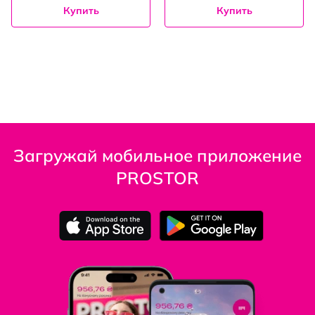
Купить
Купить
Загружай мобильное приложение
PROSTOR