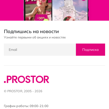
Подпишись на новости
Узнайте первыми об акциях и новостях
Подписка
© PROSTOR, 2005 - 2026
График работы: 09:00-21:00