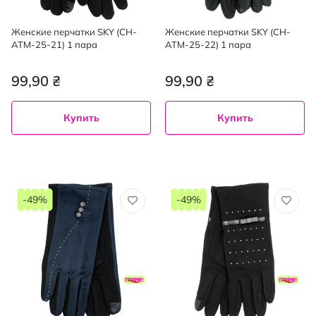
Женские перчатки SKY (CH-
Женские перчатки SKY (CH-
ATM-25-21) 1 пара
ATM-25-22) 1 пара
99,90 ₴
99,90 ₴
Купить
Купить
-49%
-49%