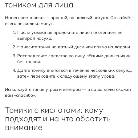
тоником для лица
Нанесение тоника — простой, но важный ритуал. Он займёт
всего несколько минут:
После умывания промокните лицо полотенцем, не
вытирая насухо.
Нанесите тоник на ватный диск или прямо на ладони.
Распределите средство по лицу лёгкими движениями
без трения.
Дайте тонику впитаться в течение нескольких секунд,
затем переходите к следующему этапу ухода.
Используйте тоник утром и вечером — и ваша кожа скажет
вам «спасибо».
Тоники с кислотами: кому
подходят и на что обратить
внимание