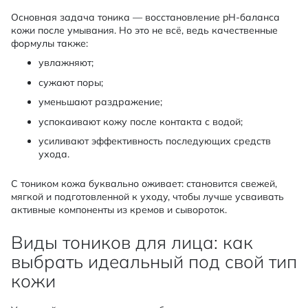
Основная задача тоника — восстановление pH-баланса
кожи после умывания. Но это не всё, ведь качественные
формулы также:
увлажняют;
сужают поры;
уменьшают раздражение;
успокаивают кожу после контакта с водой;
усиливают эффективность последующих средств
ухода.
С тоником кожа буквально оживает: становится свежей,
мягкой и подготовленной к уходу, чтобы лучше усваивать
активные компоненты из кремов и сывороток.
Виды тоников для лица: как
выбрать идеальный под свой тип
кожи