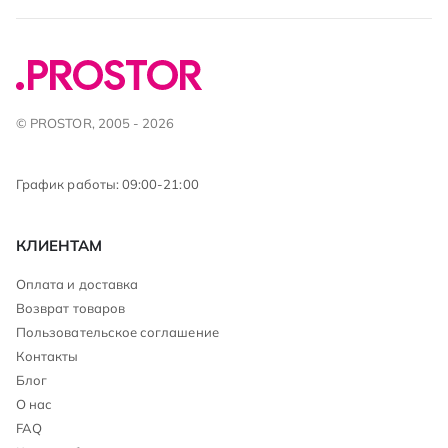
© PROSTOR, 2005 - 2026
График работы: 09:00-21:00
КЛИЕНТАМ
Оплата и доставка
Возврат товаров
Пользовательское соглашение
Контакты
Блог
О нас
FAQ