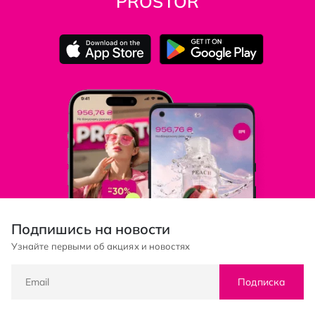
PROSTOR
Подпишись на новости
Узнайте первыми об акциях и новостях
Подписка