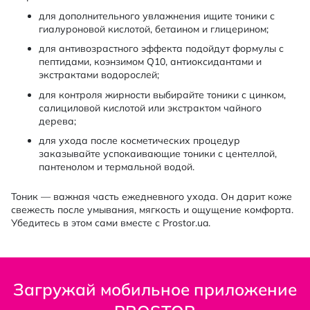
для дополнительного увлажнения ищите тоники с
гиалуроновой кислотой, бетаином и глицерином;
для антивозрастного эффекта подойдут формулы с
пептидами, коэнзимом Q10, антиоксидантами и
экстрактами водорослей;
для контроля жирности выбирайте тоники с цинком,
салициловой кислотой или экстрактом чайного
дерева;
для ухода после косметических процедур
заказывайте успокаивающие тоники с центеллой,
пантенолом и термальной водой.
Тоник — важная часть ежедневного ухода. Он дарит коже
свежесть после умывания, мягкость и ощущение комфорта.
Убедитесь в этом сами вместе с Prostor.ua.
Загружай мобильное приложение