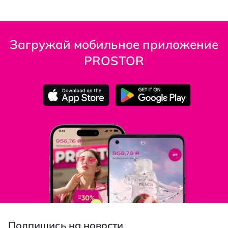
Загружай мобильное приложение
PROSTOR
Подпишись на новости