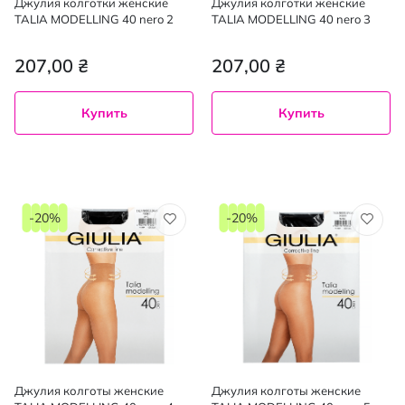
Джулия колготки женские
Джулия колготки женские
TALIA MODELLING 40 nero 2
TALIA MODELLING 40 nero 3
207,00 ₴
207,00 ₴
Купить
Купить
-20%
-20%
Джулия колготы женские
Джулия колготы женские