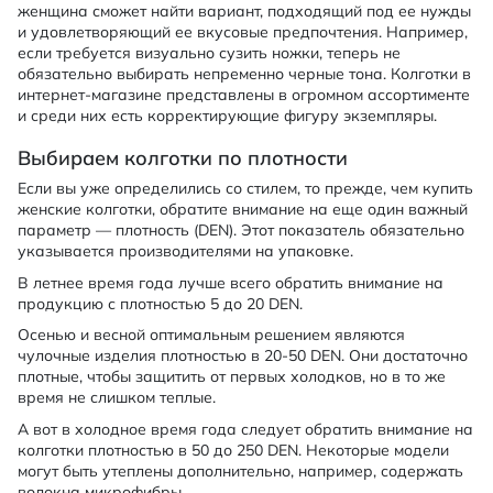
женщина сможет найти вариант, подходящий под ее нужды
и удовлетворяющий ее вкусовые предпочтения. Например,
если требуется визуально сузить ножки, теперь не
обязательно выбирать непременно черные тона. Колготки в
интернет-магазине представлены в огромном ассортименте
и среди них есть корректирующие фигуру экземпляры.
Выбираем колготки по плотности
Если вы уже определились со стилем, то прежде, чем купить
женские колготки, обратите внимание на еще один важный
параметр — плотность (DEN). Этот показатель обязательно
указывается производителями на упаковке.
В летнее время года лучше всего обратить внимание на
продукцию с плотностью 5 до 20 DEN.
Осенью и весной оптимальным решением являются
чулочные изделия плотностью в 20-50 DEN. Они достаточно
плотные, чтобы защитить от первых холодков, но в то же
время не слишком теплые.
А вот в холодное время года следует обратить внимание на
колготки плотностью в 50 до 250 DEN. Некоторые модели
могут быть утеплены дополнительно, например, содержать
волокна микрофибры.