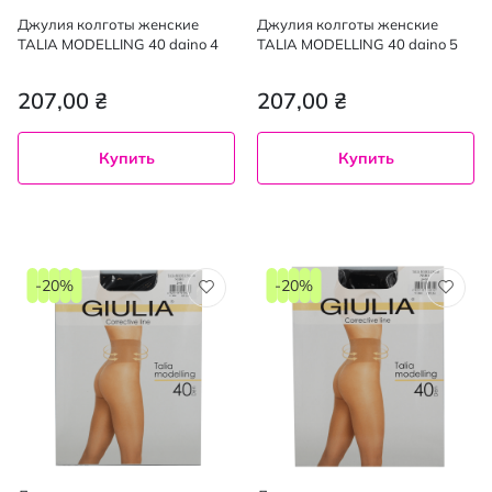
Джулия колготы женские
Джулия колготы женские
TALIA MODELLING 40 daino 4
TALIA MODELLING 40 daino 5
207,00 ₴
207,00 ₴
Купить
Купить
-20%
-20%