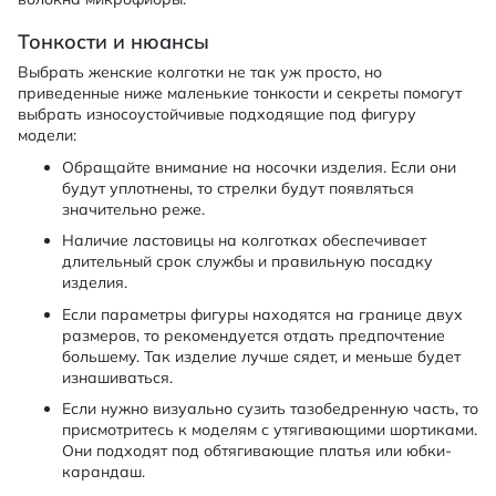
Тонкости и нюансы
Выбрать женские колготки не так уж просто, но
приведенные ниже маленькие тонкости и секреты помогут
выбрать износоустойчивые подходящие под фигуру
модели:
Обращайте внимание на носочки изделия. Если они
будут уплотнены, то стрелки будут появляться
значительно реже.
Наличие ластовицы на колготках обеспечивает
длительный срок службы и правильную посадку
изделия.
Если параметры фигуры находятся на границе двух
размеров, то рекомендуется отдать предпочтение
большему. Так изделие лучше сядет, и меньше будет
изнашиваться.
Если нужно визуально сузить тазобедренную часть, то
присмотритесь к моделям с утягивающими шортиками.
Они подходят под обтягивающие платья или юбки-
карандаш.