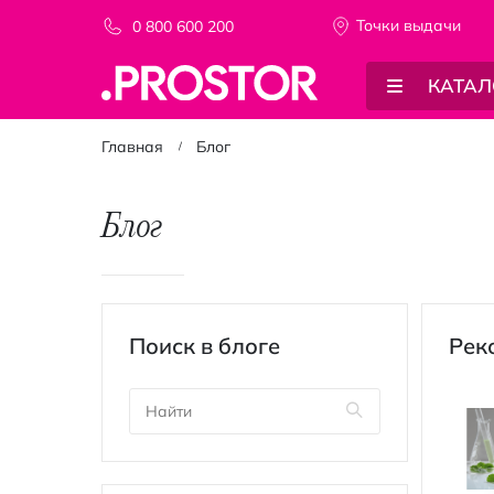
Точки выдачи
0 800 600 200
КАТАЛ
Главная
Блог
Блог
Поиск в блоге
Рек