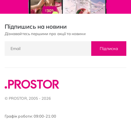
Підпишись на новини
Дізнавайтесь першими про акції та новини
Підписка
© PROSTOR, 2005 - 2026
Графік роботи: 09:00-21:00