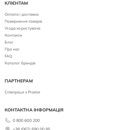
КЛІЄНТАМ
Оплата і доставка
Повернення товарів
Угода користувача
Контакти
Блог
Про нас
FAQ
Каталог брендів
ПАРТНЕРАМ
Співпраця з Prostor
КОНТАКТНА ІНФОРМАЦІЯ
0 800 600 200
+38 (067) 690 00 85