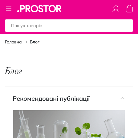
Toggle
Коши
Nav
Головна
Блог
Блог
Рекомендовані публікації