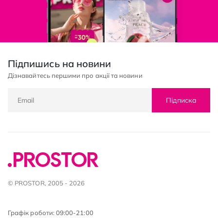
Підпишись на новини
Дізнавайтесь першими про акції та новини
Підписка
© PROSTOR, 2005 - 2026
Графік роботи: 09:00-21:00