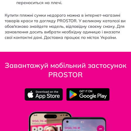
переноситься на плечі.
Купити пляжні сумки недорого можна в інтернет-магазині
товарів краси та догляду PROSTOR. У великому каталозі ви
обов'язково знайдете модель, відповідну своєму смаку. Для
замовлення досить вибрати необхідну одиницю і вказати
свої контактні дані. Доставка працює по містах України.
Завантажуй мобільний застосунок
PROSTOR