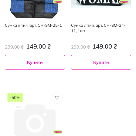
Сумка літня, арт. CH-SM-25-1
Сумка літня, арт. CH-SM-24-
11, 1шт
149,00 ₴
149,00 ₴
299,00 ₴
299,00 ₴
Купити
Купити
-50%