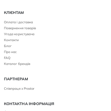
КЛІЄНТАМ
Оплата і доставка
Повернення товарів
Угода користувача
Контакти
Блог
Про нас
FAQ
Каталог брендів
ПАРТНЕРАМ
Співпраця з Prostor
КОНТАКТНА ІНФОРМАЦІЯ