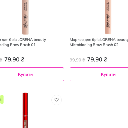
 для брів LORENA beauty
Маркер для брів LORENA beaut
lading Brow Brush 01
Microblading Brow Brush 02
79,90 ₴
79,90 ₴
₴
99,90 ₴
Купити
Купити
%