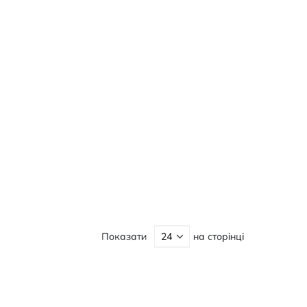
Показати
на сторінці