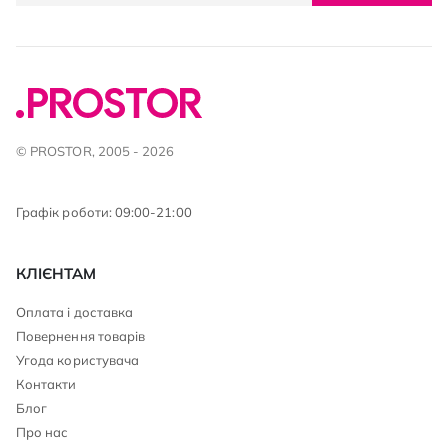
© PROSTOR, 2005 - 2026
Графік роботи: 09:00-21:00
КЛІЄНТАМ
Оплата і доставка
Повернення товарів
Угода користувача
Контакти
Блог
Про нас