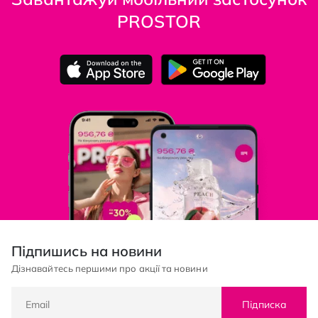
PROSTOR
Підпишись на новини
Дізнавайтесь першими про акції та новини
Підписка