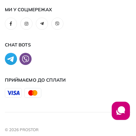
МИ У СОЦМЕРЕЖАХ
CHAT BOTS
ПРИЙМАЄМО ДО CПЛАТИ
© 2026 PROSTOR