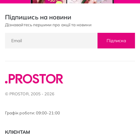
Підпишись на новини
Дізнавайтесь першими про акції та новини
Підписка
© PROSTOR, 2005 - 2026
Графік роботи: 09:00-21:00
КЛІЄНТАМ