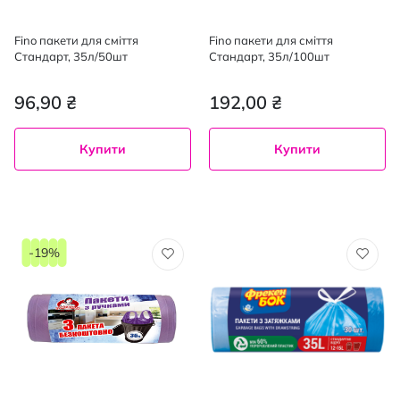
Fino пакети для сміття
Fino пакети для сміття
Стандарт, 35л/50шт
Стандарт, 35л/100шт
96,90 ₴
192,00 ₴
Купити
Купити
-19%