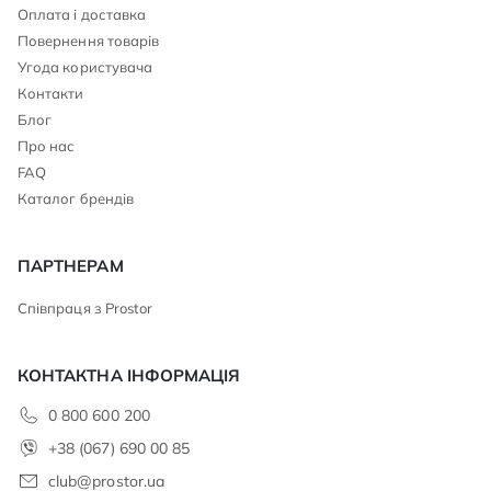
Оплата і доставка
Повернення товарів
Угода користувача
Контакти
Блог
Про нас
FAQ
Каталог брендів
ПАРТНЕРАМ
Співпраця з Prostor
КОНТАКТНА ІНФОРМАЦІЯ
0 800 600 200
+38 (067) 690 00 85
club@prostor.ua