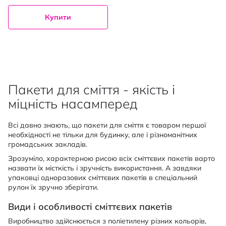
Купити
Пакети для сміття - якість і
міцність насамперед
Всі давно знають, що пакети для сміття є товаром першої
необхідності не тільки для будинку, але і різноманітних
громадських закладів.
Зрозуміло, характерною рисою всіх сміттєвих пакетів варто
назвати їх місткість і зручність використання. А завдяки
упаковці одноразових сміттєвих пакетів в спеціальний
рулон їх зручно зберігати.
Види і особливості сміттєвих пакетів
Виробництво здійснюється з поліетилену різних кольорів,