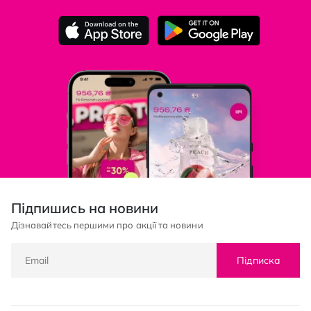
Підпишись на новини
Дізнавайтесь першими про акції та новини
Підписка