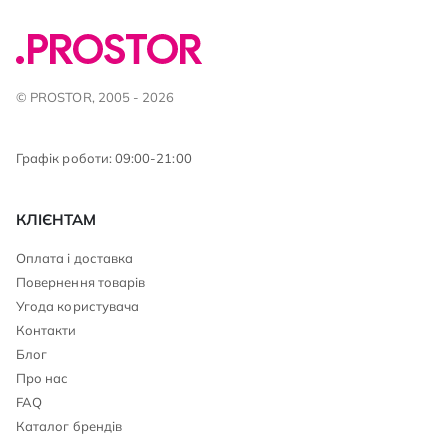
© PROSTOR, 2005 - 2026
Графік роботи: 09:00-21:00
КЛІЄНТАМ
Оплата і доставка
Повернення товарів
Угода користувача
Контакти
Блог
Про нас
FAQ
Каталог брендів