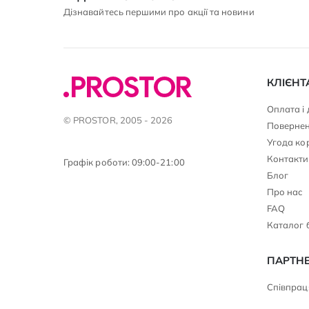
Дізнавайтесь першими про акції та новини
КЛІЄНТ
Оплата і
© PROSTOR, 2005 - 2026
Повернен
Угода ко
Контакти
Графік роботи: 09:00-21:00
Блог
Про нас
FAQ
Каталог 
ПАРТН
Співпраця