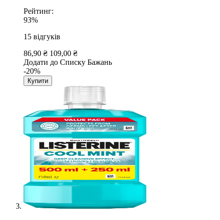
Рейтинг:
93%
15
відгуків
86,90 ₴
109,00 ₴
Додати до Списку Бажань
-20%
Купити