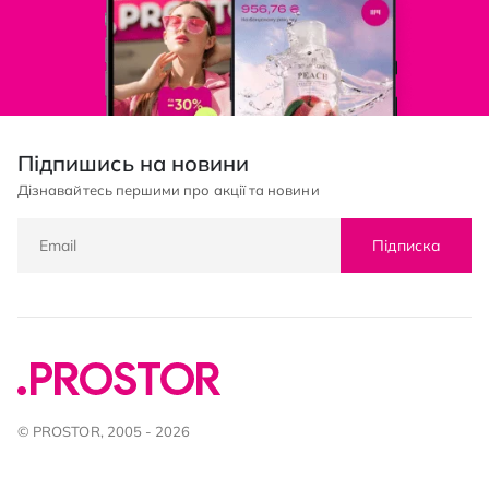
Підпишись на новини
Дізнавайтесь першими про акції та новини
Підписка
© PROSTOR, 2005 - 2026