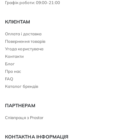
Графік роботи: 09:00-21:00
КЛІЄНТАМ
Оплата і доставка
Повернення товарів
Угода користувача
Контакти
Блог
Про нас
FAQ
Каталог брендів
ПАРТНЕРАМ
Співпраця з Prostor
КОНТАКТНА ІНФОРМАЦІЯ