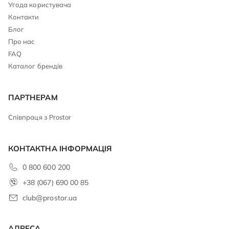
Угода користувача
Контакти
Блог
Про нас
FAQ
Каталог брендів
ПАРТНЕРАМ
Співпраця з Prostor
КОНТАКТНА ІНФОРМАЦІЯ
0 800 600 200
+38 (067) 690 00 85
club@prostor.ua
АДРЕСА