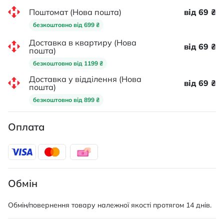
Поштомат (Нова пошта)
від 69 ₴
безкоштовно від 699 ₴
Доставка в квартиру (Нова
від 69 ₴
пошта)
безкоштовно від 1199 ₴
Доставка у відділення (Нова
від 69 ₴
пошта)
безкоштовно від 899 ₴
Оплата
Обмін
Обмін/повернення товару належної якості протягом 14 днів.