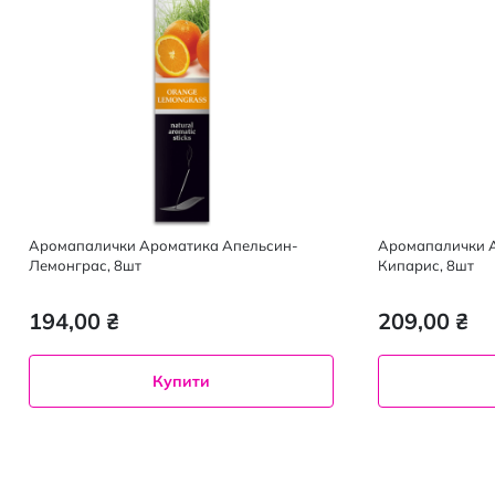
Аромапалички Ароматика Апельсин-
Аромапалички Аромат
Лемонграс, 8шт
Кипарис, 8шт
194,00 ₴
209,00 ₴
Купити