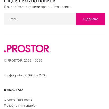
Підпишись на новини
Дізнавайтесь першими про акції та новини
Підписка
© PROSTOR, 2005 - 2026
Графік роботи: 09:00-21:00
КЛІЄНТАМ
Оплата і доставка
Повернення товарів