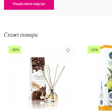
Надіслати відгук
Схожі товари
-30%
-10%