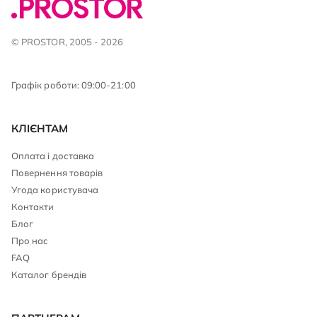
© PROSTOR, 2005 - 2026
Графік роботи: 09:00-21:00
КЛІЄНТАМ
Оплата і доставка
Повернення товарів
Угода користувача
Контакти
Блог
Про нас
FAQ
Каталог брендів