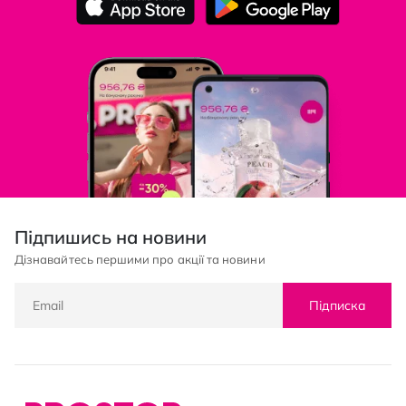
Підпишись на новини
Дізнавайтесь першими про акції та новини
Підписка