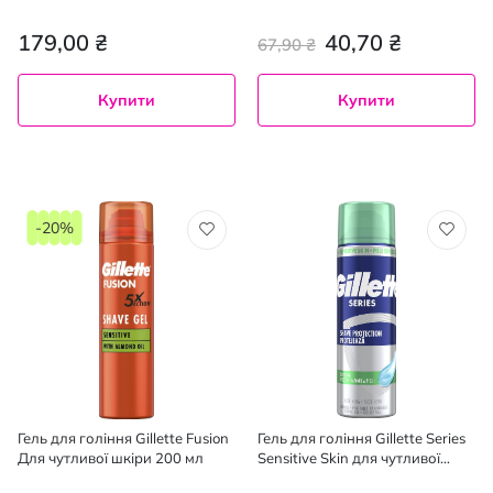
179,00 ₴
40,70 ₴
67,90 ₴
Купити
Купити
-20%
Гель для гоління Gillette Fusion
Гель для гоління Gillette Series
Для чутливої шкіри 200 мл
Sensitive Skin для чутливої
шкіри 200 мл