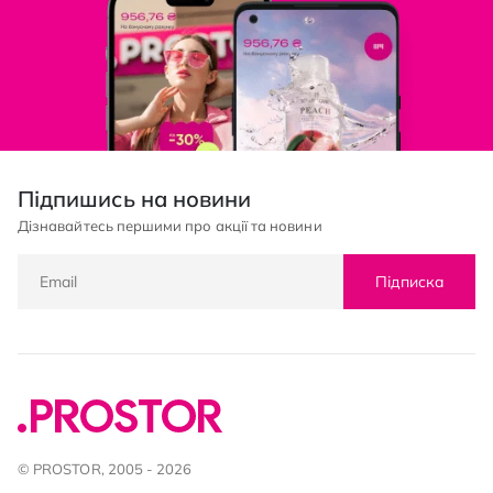
Підпишись на новини
Дізнавайтесь першими про акції та новини
Підписка
© PROSTOR, 2005 - 2026