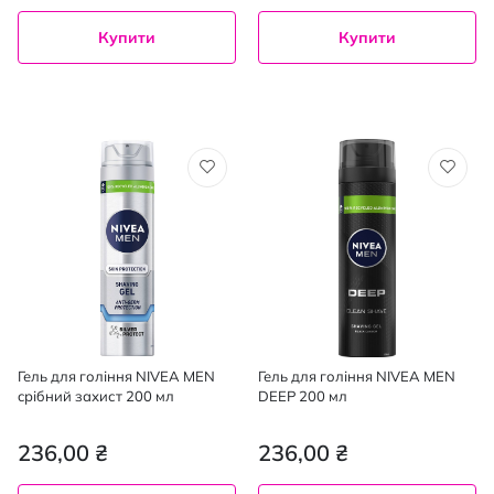
Купити
Купити
Гель для гоління NIVEA MEN
Гель для гоління NIVEA MEN
cрібний захист 200 мл
DEEP 200 мл
236,00 ₴
236,00 ₴