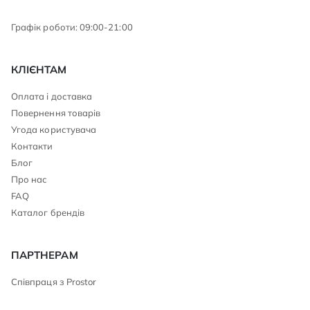
Графік роботи: 09:00-21:00
КЛІЄНТАМ
Оплата і доставка
Повернення товарів
Угода користувача
Контакти
Блог
Про нас
FAQ
Каталог брендів
ПАРТНЕРАМ
Співпраця з Prostor