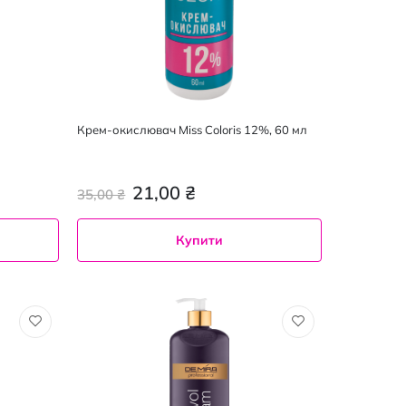
Крем-окислювач Miss Coloris 12%, 60 мл
21,00 ₴
35,00 ₴
Купити