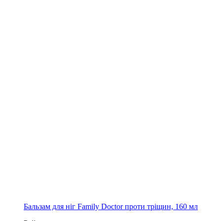
Бальзам для ніг Family Doctor проти тріщин, 160 мл