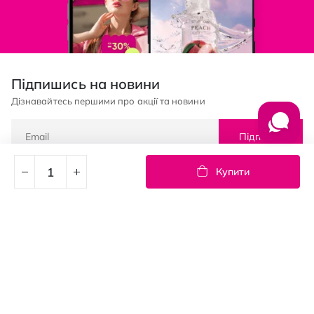
Підпишись на новини
Дізнавайтесь першими про акції та новини
Підписка
Купити
© PROSTOR, 2005 - 2026
Графік роботи: 09:00-21:00