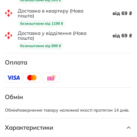
Доставка в квартиру (Нова
від 69 ₴
пошта)
безкоштовно від 1199 ₴
Доставка у відділення (Нова
від 69 ₴
пошта)
безкоштовно від 899 ₴
Оплата
Обмін
Обмін/повернення товару належної якості протягом 14 днів.
Характеристики