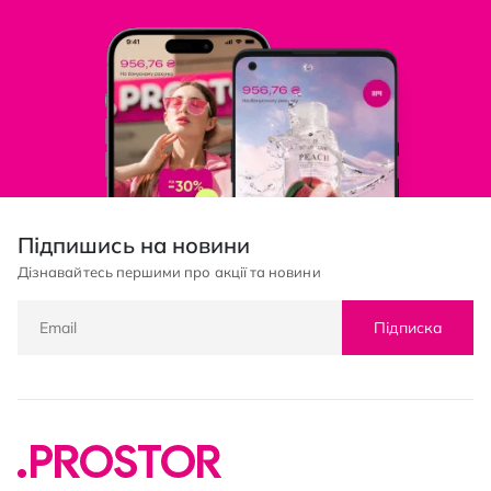
Підпишись на новини
Дізнавайтесь першими про акції та новини
Підписка