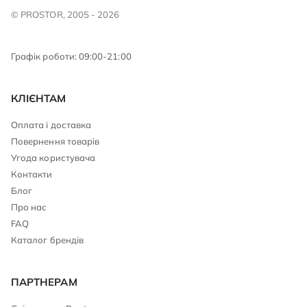
© PROSTOR, 2005 - 2026
Графік роботи: 09:00-21:00
КЛІЄНТАМ
Оплата і доставка
Повернення товарів
Угода користувача
Контакти
Блог
Про нас
FAQ
Каталог брендів
ПАРТНЕРАМ